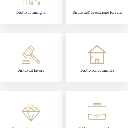
Diritto di famiglia
Diritto dell’ esecuzione forzata
Diritto del lavoro
Diritto condominiale