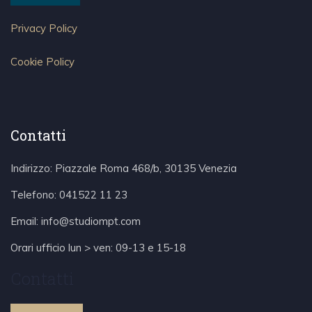
Privacy Policy
Cookie Policy
Contatti
Indirizzo: Piazzale Roma 468/b, 30135 Venezia
Telefono:
041522 11 23
Email:
info@studiompt.com
Orari ufficio lun > ven: 09-13 e 15-18
Contatti