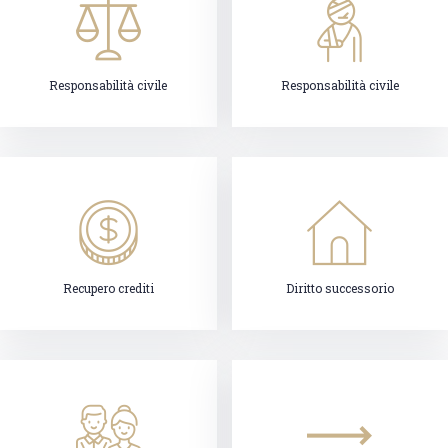
Responsabilità civile
Responsabilità civile
Recupero crediti
Diritto successorio