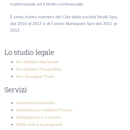
matrimoniale ed il diritto commerciale.
È stato inoltre membro del Cda della società Nicelli Spa,
dal 2010 al 2017 e di Casinò Municipale Spa dal 2011 al
2013.
Lo studio legale
Avv. Matteo Mantovan
Avv. Matteo Pasqualato
Avv. Giuseppe Troisi
Servizi
Assistenza bancaria
Assistenza in materia Privacy
Obbligazioni e contratti
Diritti reali e di proprietà