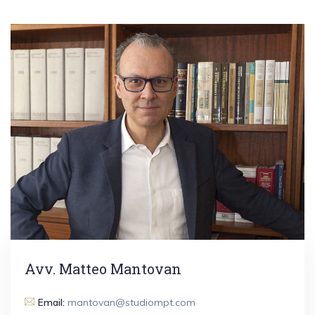
Avv. Matteo Mantovan
Email:
mantovan@studiompt.com