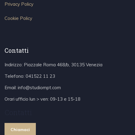
Privacy Policy
Cookie Policy
Contatti
Indirizzo: Piazzale Roma 468/b, 30135 Venezia
Telefono:
041522 11 23
Email:
info@studiompt.com
Orari ufficio lun > ven: 09-13 e 15-18
Contatti
Chiamaci