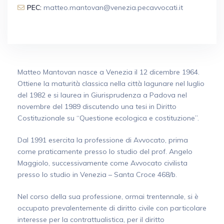
PEC:
matteo.mantovan@venezia.pecavvocati.it
Matteo Mantovan nasce a Venezia il 12 dicembre 1964.
Ottiene la maturità classica nella città lagunare nel luglio
del 1982 e si laurea in Giurisprudenza a Padova nel
novembre del 1989 discutendo una tesi in Diritto
Costituzionale su “Questione ecologica e costituzione”.
Dal 1991 esercita la professione di Avvocato, prima
come praticamente presso lo studio del prof. Angelo
Maggiolo, successivamente come Avvocato civilista
presso lo studio in Venezia – Santa Croce 468/b.
Nel corso della sua professione, ormai trentennale, si è
occupato prevalentemente di diritto civile con particolare
interesse per la contrattualistica, per il diritto