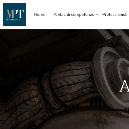
Home
Ambiti di competenza
Professionisti
A