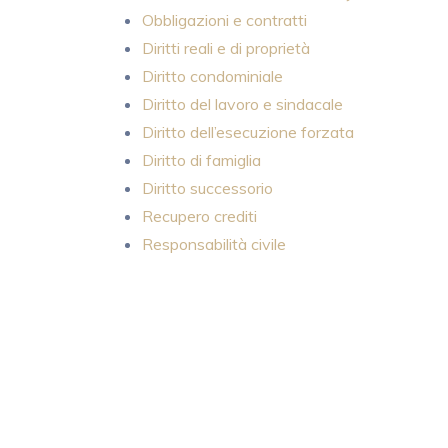
Obbligazioni e contratti
Diritti reali e di proprietà
Diritto condominiale
Diritto del lavoro e sindacale
Diritto dell’esecuzione forzata
Diritto di famiglia
Diritto successorio
Recupero crediti
Responsabilità civile