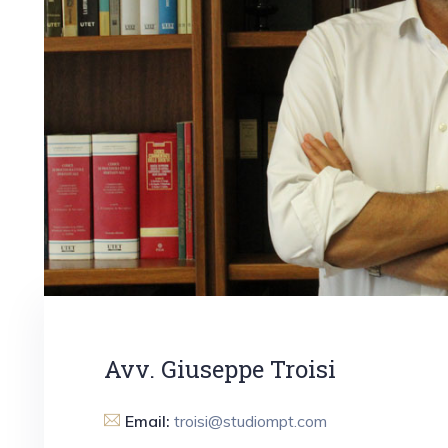
Avv. Giuseppe Troisi
Email:
troisi@studiompt.com