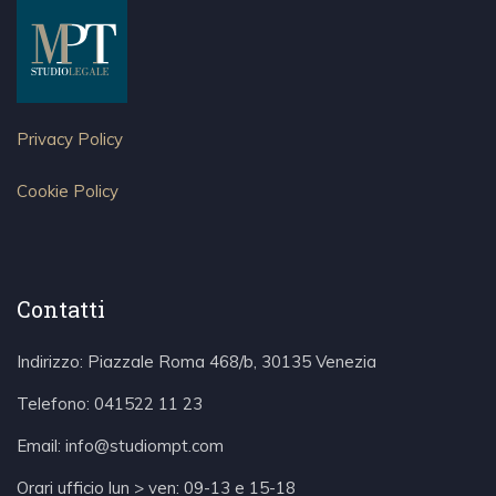
Privacy Policy
Cookie Policy
Contatti
Indirizzo: Piazzale Roma 468/b, 30135 Venezia
Telefono:
041522 11 23
Email:
info@studiompt.com
Orari ufficio lun > ven: 09-13 e 15-18