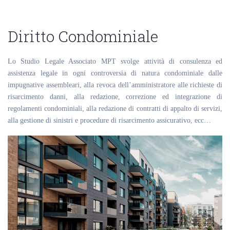
Diritto Condominiale
Lo Studio Legale Associato MPT svolge attività di consulenza ed
assistenza legale in ogni controversia di natura condominiale dalle
impugnative assembleari, alla revoca dell’amministratore alle richieste di
risarcimento danni, alla redazione, correzione ed integrazione di
regolamenti condominiali, alla redazione di contratti di appalto di servizi,
alla gestione di sinistri e procedure di risarcimento assicurativo, ecc…