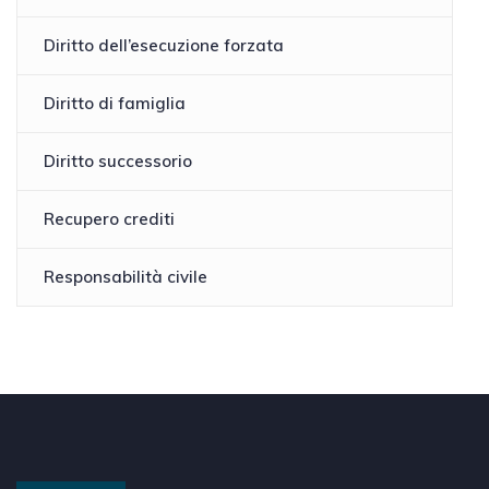
Diritto dell’esecuzione forzata
Diritto di famiglia
Diritto successorio
Recupero crediti
Responsabilità civile