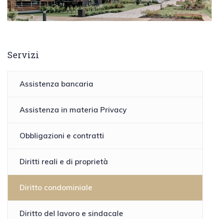
Servizi
Assistenza bancaria
Assistenza in materia Privacy
Obbligazioni e contratti
Diritti reali e di proprietà
Diritto condominiale
Diritto del lavoro e sindacale