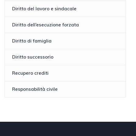
Diritto del lavoro e sindacale
Diritto dell’esecuzione forzata
Diritto di famiglia
Diritto successorio
Recupero crediti
Responsabilità civile