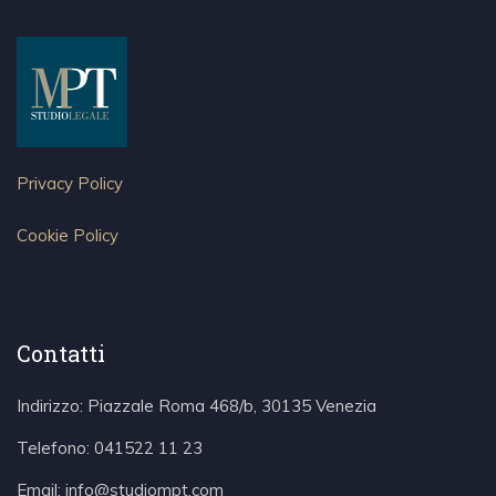
Privacy Policy
Cookie Policy
Contatti
Indirizzo: Piazzale Roma 468/b, 30135 Venezia
Telefono:
041522 11 23
Email:
info@studiompt.com