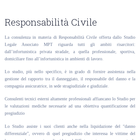
Responsabilità Civile
La consulenza in materia di Responsabilità Civile offerta dallo Studio
Legale Associato MPT riguarda tutti gli ambiti risarcitori:
dall’infortunistica privata stradale, a quella professionale, sportiva,
domiciliare fino all’infortunistica in ambienti di lavoro.
Lo studio, più nello specifico, è in grado di fornire assistenza nella
gestione del rapporto tra il danneggiato, il responsabile del danno e la
compagnia assicuratrice, in sede stragiudiziale e giudiziale.
Consulenti tecnici esterni altamente professionali affiancano lo Studio per
le valutazioni mediche necessarie ad una obiettiva quantificazione del
pregiudizio
Lo Studio assiste i suoi clienti anche nella liquidazione del “danno
differenziale”, ovvero di quel pregiudizio che interessa le vittime del